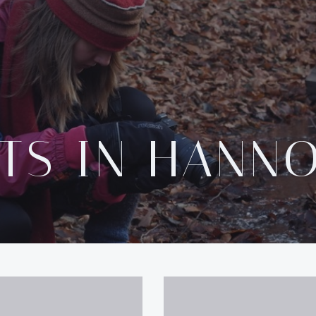
TS IN HANN