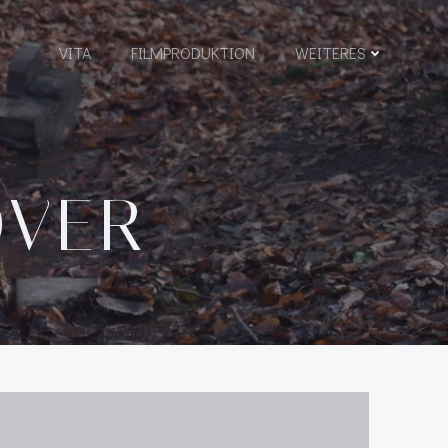
VITA
FILMPRODUKTION
WEITERES
OVER