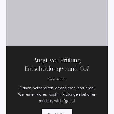
Angst vor Prüfung,
Entscheidungen und Co?
-
Nele
Apr. 13
Planen, vorbereiten, arrangieren, sortieren!
Wer einen klaren Kopf in Prüfungen behalten
möchte, wichtige […]