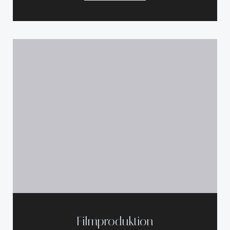
Filmproduktion