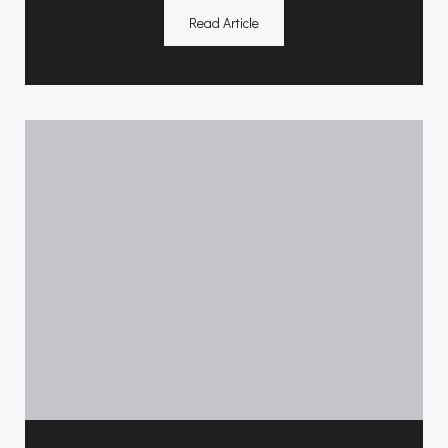
Read Article